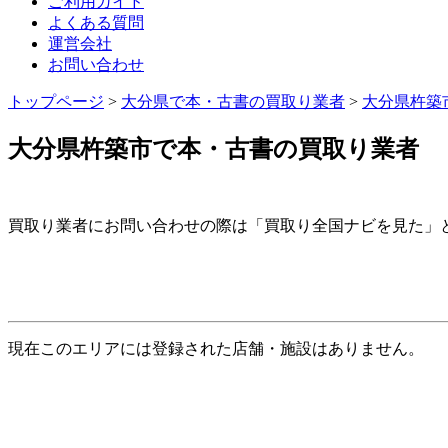
ご利用ガイド
よくある質問
運営会社
お問い合わせ
トップページ
>
大分県で本・古書の買取り業者
>
大分県杵築
大分県杵築市で本・古書の買取り業者
買取り業者にお問い合わせの際は「買取り全国ナビを見た」
現在このエリアには登録された店舗・施設はありません。