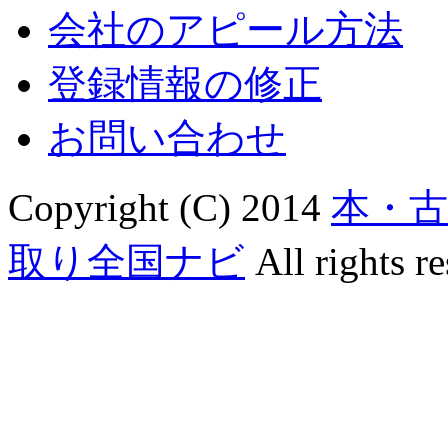
会社のアピール方法
登録情報の修正
お問い合わせ
Copyright (C) 2014
本・
取り全国ナビ
All rights re