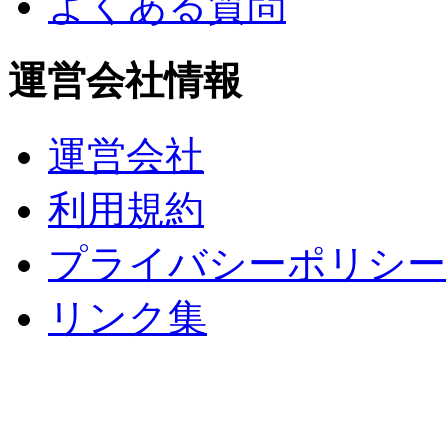
よくある質問
運営会社情報
運営会社
利用規約
プライバシーポリシー
リンク集