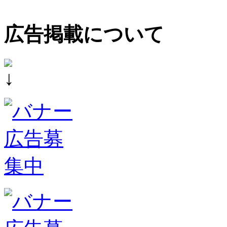
広告掲載について