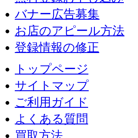
バナー広告募集
お店のアピール方法
登録情報の修正
トップページ
サイトマップ
ご利用ガイド
よくある質問
買取方法