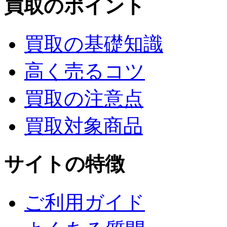
買取のポイント
買取の基礎知識
高く売るコツ
買取の注意点
買取対象商品
サイトの特徴
ご利用ガイド