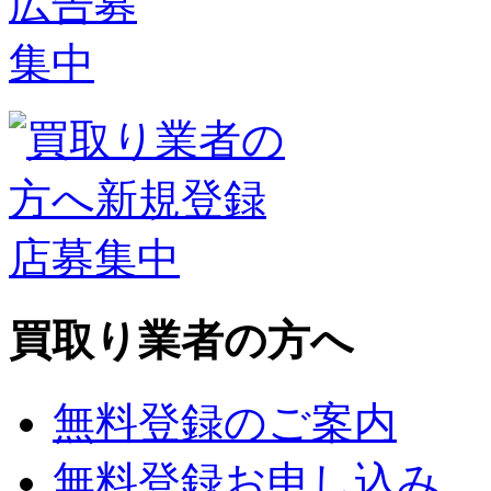
買取り業者の方へ
無料登録のご案内
無料登録お申し込み