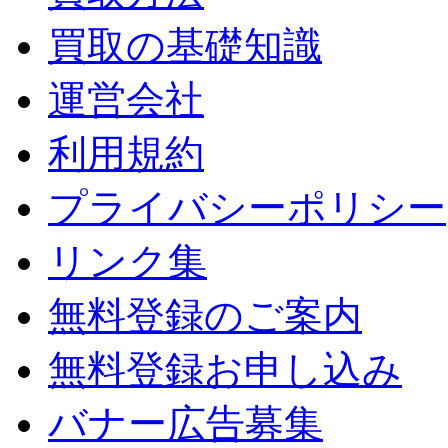
買取の基礎知識
運営会社
利用規約
プライバシーポリシー
リンク集
無料登録のご案内
無料登録お申し込み
バナー広告募集