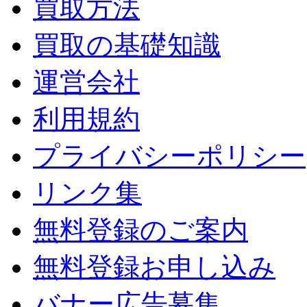
買取方法
買取の基礎知識
運営会社
利用規約
プライバシーポリシー
リンク集
無料登録のご案内
無料登録お申し込み
バナー広告募集