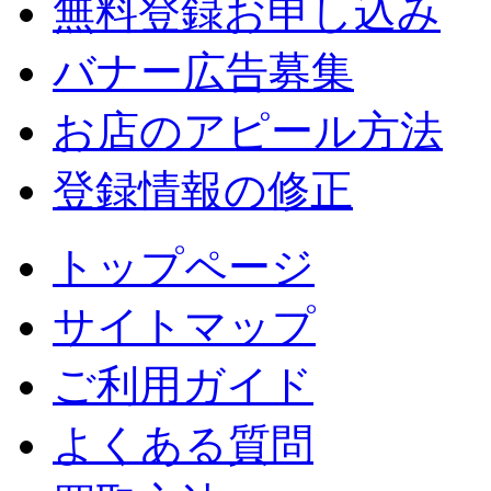
無料登録お申し込み
バナー広告募集
お店のアピール方法
登録情報の修正
トップページ
サイトマップ
ご利用ガイド
よくある質問