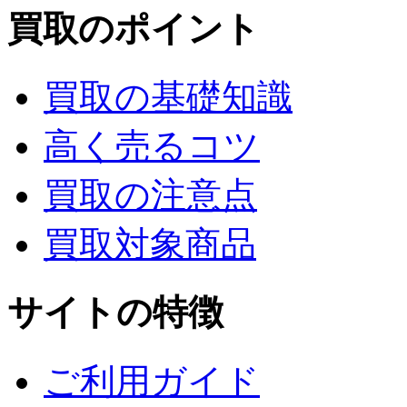
買取のポイント
買取の基礎知識
高く売るコツ
買取の注意点
買取対象商品
サイトの特徴
ご利用ガイド