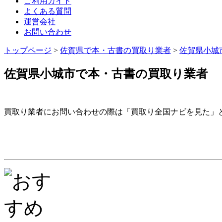
ご利用ガイド
よくある質問
運営会社
お問い合わせ
トップページ
>
佐賀県で本・古書の買取り業者
>
佐賀県小城
佐賀県小城市で本・古書の買取り業者
買取り業者にお問い合わせの際は「買取り全国ナビを見た」