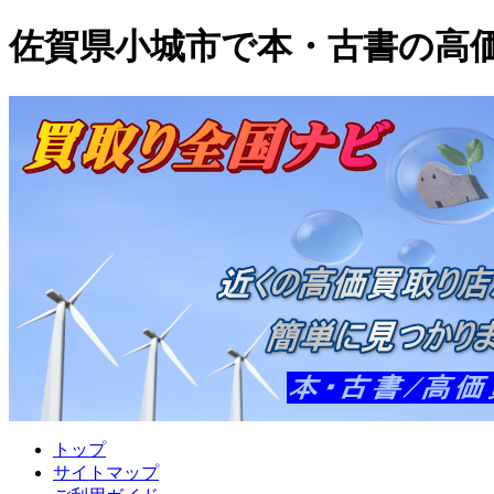
佐賀県小城市で本・古書の高
トップ
サイトマップ