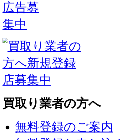
買取り業者の方へ
無料登録のご案内