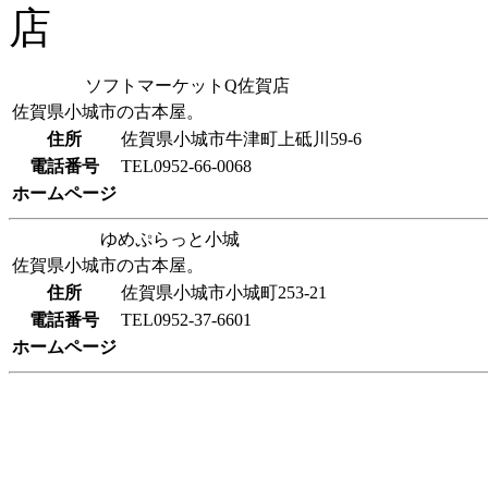
ソフトマーケットQ佐賀店
佐賀県小城市の古本屋。
住所
佐賀県小城市牛津町上砥川59-6
電話番号
TEL0952-66-0068
ホームページ
ゆめぷらっと小城
佐賀県小城市の古本屋。
住所
佐賀県小城市小城町253-21
電話番号
TEL0952-37-6601
ホームページ