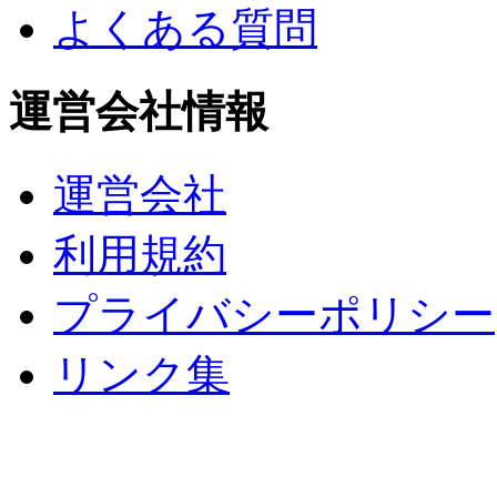
よくある質問
運営会社情報
運営会社
利用規約
プライバシーポリシー
リンク集