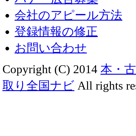
会社のアピール方法
登録情報の修正
お問い合わせ
Copyright (C) 2014
本・
取り全国ナビ
All rights re