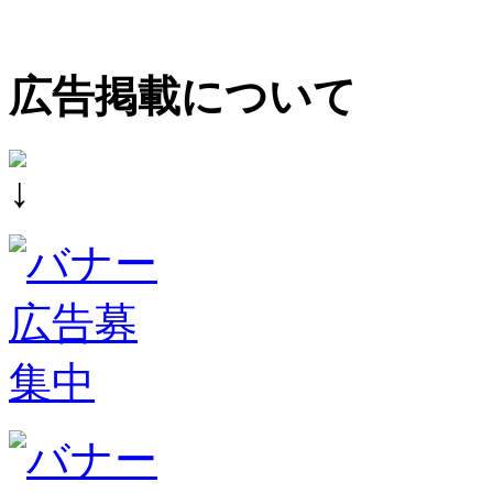
広告掲載について