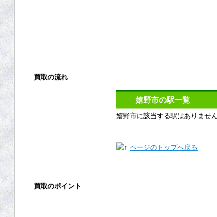
買取の流れ
買取方法
嬉野市の駅一覧
嬉野市に該当する駅はありませ
店頭買取
出張買取
ページのトップへ戻る
宅配買取
買取のポイント
買取の基礎知識