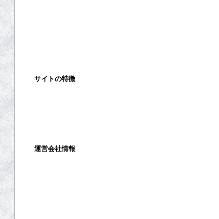
高く売るコツ
買取の注意点
買取対象商品
サイトの特徴
ご利用ガイド
よくある質問
運営会社情報
運営会社
利用規約
プライバシーポリシー